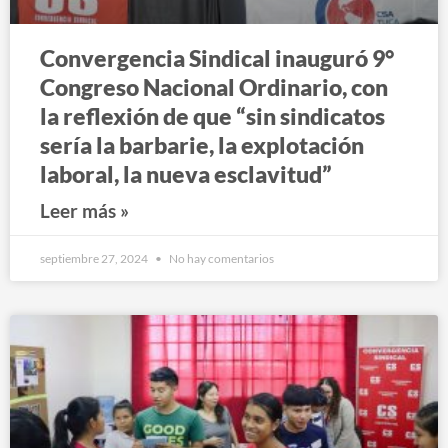
Convergencia Sindical inauguró 9°
Congreso Nacional Ordinario, con
la reflexión de que “sin sindicatos
sería la barbarie, la explotación
laboral, la nueva esclavitud”
Leer más »
septiembre 27, 2024
No hay comentarios