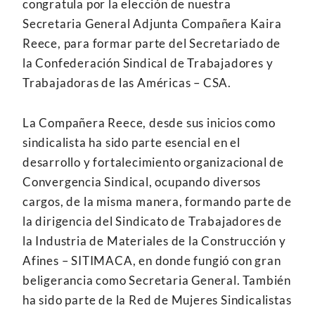
congratula por la elección de nuestra
Secretaria General Adjunta Compañera Kaira
Reece, para formar parte del Secretariado de
la Confederación Sindical de Trabajadores y
Trabajadoras de las Américas – CSA.
La Compañera Reece, desde sus inicios como
sindicalista ha sido parte esencial en el
desarrollo y fortalecimiento organizacional de
Convergencia Sindical, ocupando diversos
cargos, de la misma manera, formando parte de
la dirigencia del Sindicato de Trabajadores de
la Industria de Materiales de la Construcción y
Afines – SITIMACA, en donde fungió con gran
beligerancia como Secretaria General. También
ha sido parte de la Red de Mujeres Sindicalistas