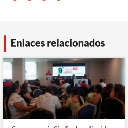
Enlaces relacionados