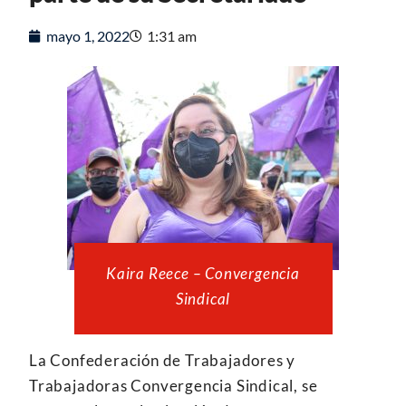
mayo 1, 2022
1:31 am
Kaira Reece – Convergencia
Sindical
La Confederación de Trabajadores y
Trabajadoras Convergencia Sindical, se