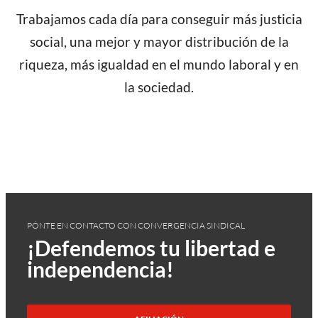
Trabajamos cada día para conseguir más justicia
social, una mejor y mayor distribución de la
riqueza, más igualdad en el mundo laboral y en
la sociedad.
PÓNTE EN CONTACTO CON CONVERGENCIA SINDICAL
¡Defendemos tu libertad e
independencia!