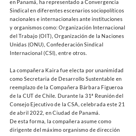
en Panamá, ha representado a Convergencia
Sindical en diferentes escenarios sociopolíticos
nacionales e internacionales ante instituciones
y organismos como: Organización Internacional
del Trabajo (OIT), Organización de la Naciones
Unidas (ONU), Confederación Sindical
Internacional (CSI), entre otros.
La compañera Kaira fue electa por unanimidad
como Secretaria de Desarrollo Sustentable en
reemplazo de la Compañera Bárbara Figueroa
de la CUT de Chile. Durante la 31ª Reunión del
Consejo Ejecutivo de la CSA, celebrada este 21
de abril 2022, en Ciudad de Panamá.
De esta forma, la compañera asume como
dirigente del máximo organismo de dirección