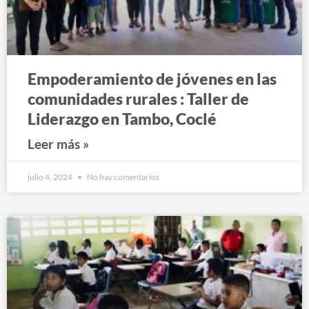
Empoderamiento de jóvenes en las
comunidades rurales : Taller de
Liderazgo en Tambo, Coclé
Leer más »
julio 4, 2024
No hay comentarios