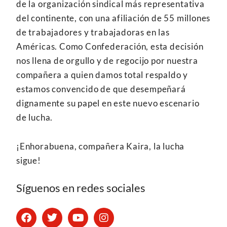
de la organización sindical más representativa
del continente, con una afiliación de 55 millones
de trabajadores y trabajadoras en las
Américas. Como Confederación, esta decisión
nos llena de orgullo y de regocijo por nuestra
compañera a quien damos total respaldo y
estamos convencido de que desempeñará
dignamente su papel en este nuevo escenario
de lucha.
¡Enhorabuena, compañera Kaira, la lucha
sigue!
Síguenos en redes sociales