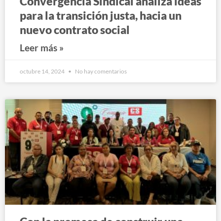
Convergencia Sindical analiza ideas
para la transición justa, hacia un
nuevo contrato social
Leer más »
octubre 14, 2024
No hay comentarios