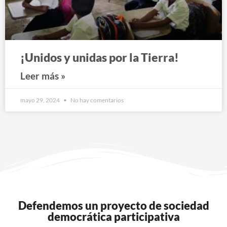
¡Unidos y unidas por la Tierra!
Leer más »
mayo 29, 2024
No hay comentarios
Defendemos un proyecto de sociedad
democrática participativa