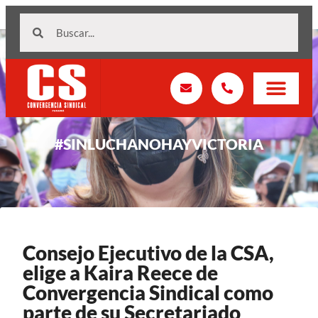
#SINLUCHANOHAYVICTORIA
Consejo Ejecutivo de la CSA,
elige a Kaira Reece de
Convergencia Sindical como
parte de su Secretariado