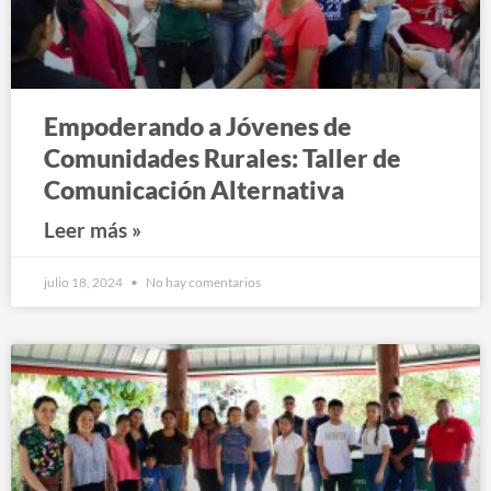
Empoderando a Jóvenes de
Comunidades Rurales: Taller de
Comunicación Alternativa
Leer más »
julio 18, 2024
No hay comentarios